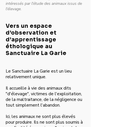
intéressés par l'étude des animaux issus de
l'élevage.
Vers un espace
d’observation et
d’apprentissage
éthologique au
Sanctuaire La Garie
Le Sanctuaire La Garie est un lieu
relativement unique.
Il accueille à vie des animaux dits
"d'élevage", victimes de l'exploitation,
de la maltraitance, de la négligence ou
tout simplement l'abandon.
Ici, les animaux ne sont plus élevés
pour produire. Ils ne sont plus soumis à