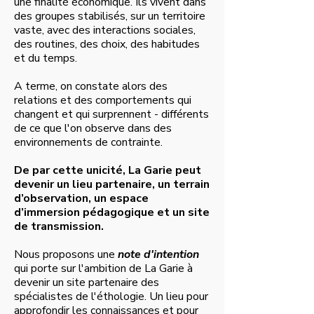
une finalité économique. Ils vivent dans
des groupes stabilisés, sur un territoire
vaste, avec des interactions sociales,
des routines, des choix, des habitudes
et du temps.
A terme, on constate alors des
relations et des comportements qui
changent et qui surprennent - différents
de ce que l'on observe dans des
environnements de contrainte.
De par cette unicité, La Garie peut
devenir un lieu partenaire, un terrain
d’observation, un espace
d’immersion pédagogique et un site
de transmission.
Nous proposons une
note d'intention
qui porte sur l'ambition de La Garie à
devenir un site partenaire des
spécialistes de l'éthologie. Un lieu pour
approfondir les connaissances et pour