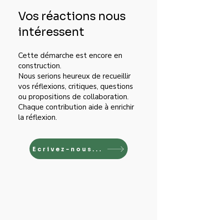
Vos réactions nous
intéressent
Cette démarche est encore en
construction.
Nous serions heureux de recueillir
vos réflexions, critiques, questions
ou propositions de collaboration.
Chaque contribution aide à enrichir
la réflexion.
Ecrivez-nous...