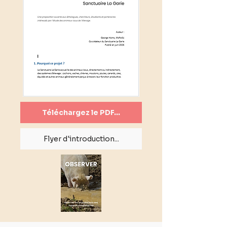
Téléchargez le PDF...
Flyer d'introduction...