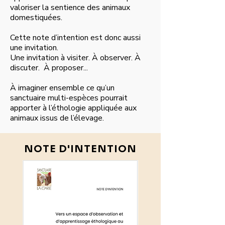
valoriser la sentience des animaux
domestiquées.
Cette note d’intention est donc aussi
une invitation.
Une invitation à visiter. À observer. À
discuter. À proposer...
À imaginer ensemble ce qu’un
sanctuaire multi-espèces pourrait
apporter à l’éthologie appliquée aux
animaux issus de l’élevage.
NOTE D'INTENTION