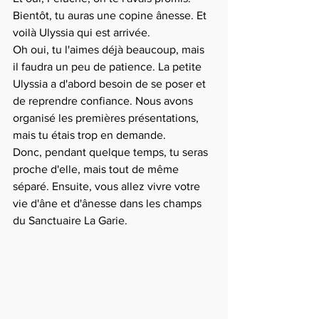
Bientôt, tu auras une copine ânesse. Et 
voilà Ulyssia qui est arrivée.
Oh oui, tu l'aimes déjà beaucoup, mais 
il faudra un peu de patience. La petite 
Ulyssia a d'abord besoin de se poser et 
de reprendre confiance. Nous avons 
organisé les premières présentations, 
mais tu étais trop en demande.
Donc, pendant quelque temps, tu seras 
proche d'elle, mais tout de même 
séparé. Ensuite, vous allez vivre votre 
vie d'âne et d'ânesse dans les champs 
du Sanctuaire La Garie.