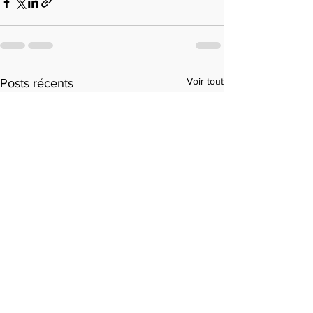
Voir tout
Posts récents