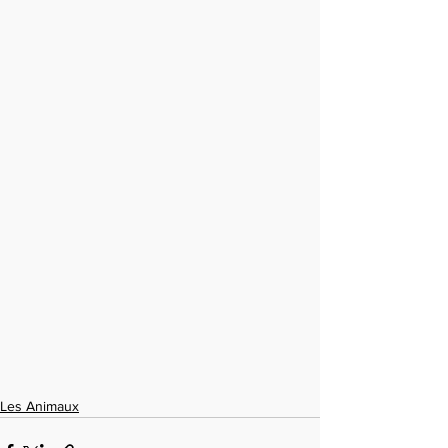
Les Animaux