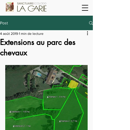
Post
4 août 2019
1 min de lecture
Extensions au parc des
chevaux