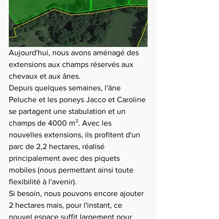
Aujourd'hui, nous avons aménagé des 
extensions aux champs réservés aux 
chevaux et aux ânes.
Depuis quelques semaines, l'âne 
Peluche et les poneys Jacco et Caroline 
se partagent une stabulation et un 
champs de 4000 m². Avec les 
nouvelles extensions, ils profitent d'un 
parc de 2,2 hectares, réalisé 
principalement avec des piquets 
mobiles (nous permettant ainsi toute 
flexibilité à l'avenir).
Si besoin, nous pouvons encore ajouter 
2 hectares mais, pour l'instant, ce 
nouvel espace suffit largement pour 