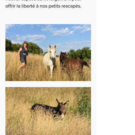
offrir la liberté à nos petits rescapés.