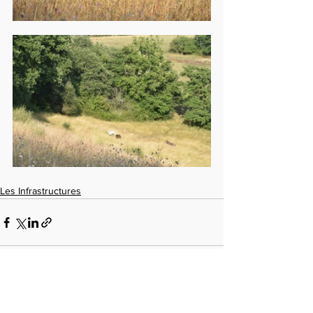
Les Infrastructures
Voir tout
Posts récents