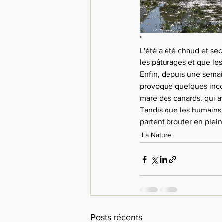
*
L'été a été chaud et sec
les pâturages et que les
Enfin, depuis une semai
provoque quelques incon
mare des canards, qui a
Tandis que les humains 
partent brouter en plein
La Nature
Posts récents