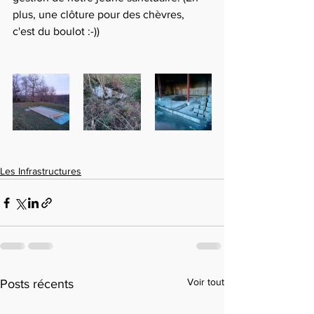
plus, une clôture pour des chèvres, 
c'est du boulot :-))
Les Infrastructures
Voir tout
Posts récents