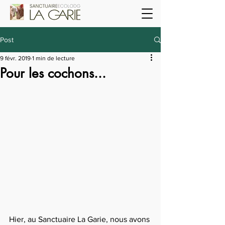
Post
9 févr. 2019
1 min de lecture
Pour les cochons...
Hier, au Sanctuaire La Garie, nous avons 