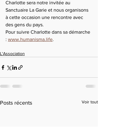
Charlotte sera notre invitée au 
Sanctuaire La Garie et nous organisons 
à cette occasion une rencontre avec 
des gens du pays.
Pour suivre Charlotte dans sa démarche 
: 
www.humanisma.life
.
L'Association
Voir tout
Posts récents