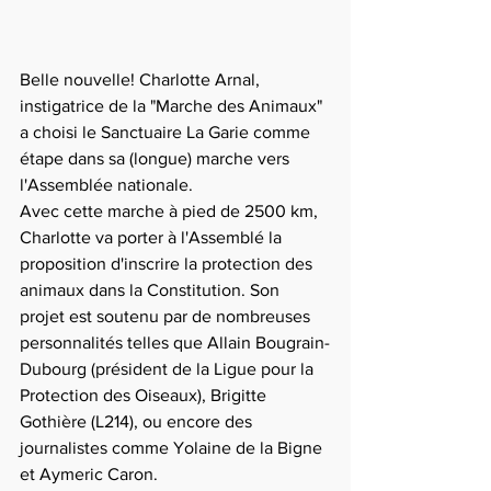
Belle nouvelle! Charlotte Arnal, 
instigatrice de la "Marche des Animaux" 
a choisi le Sanctuaire La Garie comme 
étape dans sa (longue) marche vers 
l'Assemblée nationale.
Avec cette marche à pied de 2500 km, 
Charlotte va porter à l'Assemblé la 
proposition d'inscrire la protection des 
animaux dans la Constitution. Son 
projet est soutenu par de nombreuses 
personnalités telles que Allain Bougrain-
Dubourg (président de la Ligue pour la 
Protection des Oiseaux), Brigitte 
Gothière (L214), ou encore des 
journalistes comme Yolaine de la Bigne 
et Aymeric Caron.