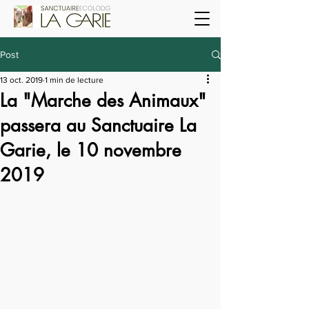
Post
13 oct. 2019
1 min de lecture
La "Marche des Animaux"
passera au Sanctuaire La
Garie, le 10 novembre
2019