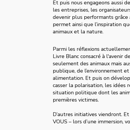
Et puis nous engageons aussi 
les entreprises, les organisateur
devenir plus performants grâce 
permet ainsi que l’inspiration qu
animaux et la nature.
Parmi les réflexions actuelleme
Livre Blanc consacré à l'avenir de
seulement des animaux mais auss
publique, de l’environnement et
alimentation. Et puis on dévelo
casser la polarisation, les idées
situation politique dont les ani
premières victimes.
D’autres initiatives viendront. E
VOUS – lors d’une immersion, voi