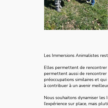
Les Immersions Animalistes res
Elles permettent de rencontrer 
permettent aussi de rencontrer
préoccupations similaires et qui
à contribuer à un avenir meilleu
Nous souhaitons dynamiser les 
l’expérience sur place, mais plutô