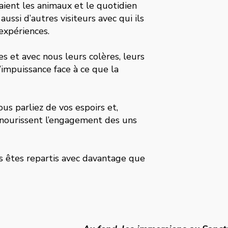
raient les animaux et le quotidien
aussi d’autres visiteurs avec qui ils
expériences.
es et avec nous leurs colères, leurs
’impuissance face à ce que la
ous parliez de vos espoirs et,
 nourissent l’engagement des uns
s êtes repartis avec davantage que