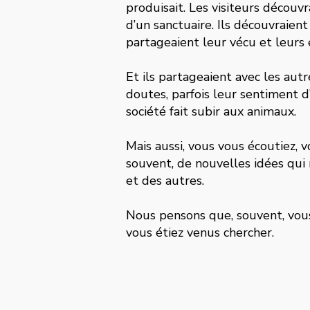
produisait. Les visiteurs découv
d’un sanctuaire. Ils découvraient 
partageaient leur vécu et leurs 
Et ils partageaient avec les autr
doutes, parfois leur sentiment d
société fait subir aux animaux.
Mais aussi, vous vous écoutiez, v
souvent, de nouvelles idées qui
et des autres.
Nous pensons que, souvent, vou
vous étiez venus chercher.