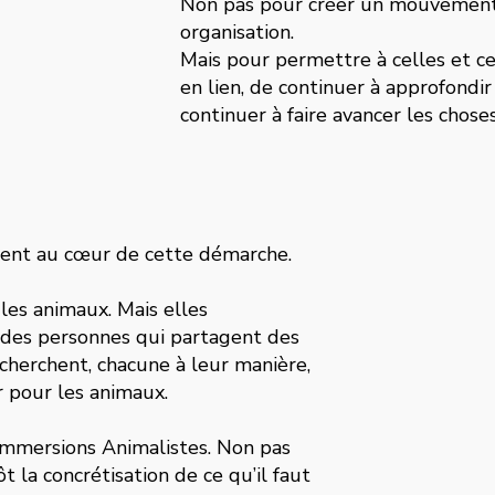
Non pas pour créer un mouvement
organisation.
Mais pour permettre à celles et ce
en lien, de continuer à approfondi
continuer à faire avancer les choses
tent au cœur de cette démarche.
les animaux. Mais elles
 des personnes qui partagent des
 cherchent, chacune à leur manière,
r pour les animaux.
Immersions Animalistes. Non pas
t la concrétisation de ce qu’il faut